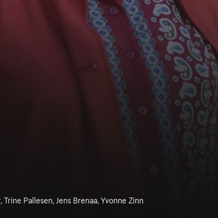
, Trine Pallesen, Jens Brenaa, Yvonne Zinn