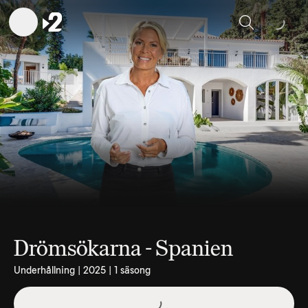
Sök
Drömsökarna - Spanien
Underhållning | 2025 | 1 säsong