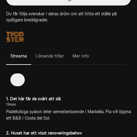
Du får följa svenskar i deras dröm om att hitta ett ställe på
sydligare breddgrader.
Streama
Liknande titlar
Mer info
1
1. Det här får de svårt att slå
19min
Padeltokiga syskon leter semesterboende i Marbella. Pia vill öppna
ett B&B i Costa del Sol.
2. Huset har ett visst renoveringsbehov