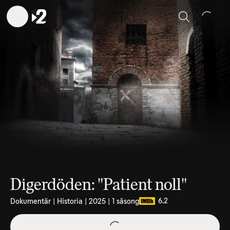
Sök
Digerdöden: "Patient noll"
6.2
Dokumentär | Historia | 2025 | 1 säsong