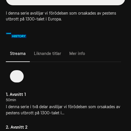
I denna serie avslöjar vi förödelsen som orsakades av pestens
utbrott på 1300-talet i Europa.
Streama
Liknande titlar
Mer info
1
1. Avsnitt 1
50min
I denna serie i två delar avslöjar vi förödelsen som orsakades av
pestens utbrott på 1300-talet i...
2. Avsnitt 2