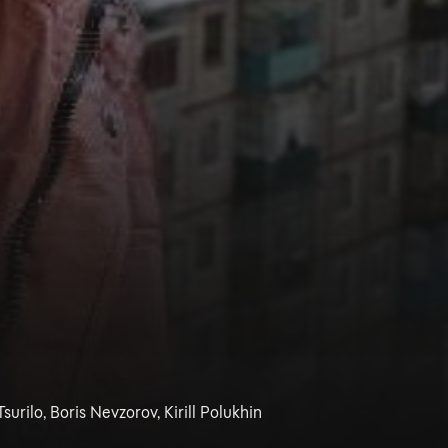
surilo, Boris Nevzorov, Kirill Polukhin