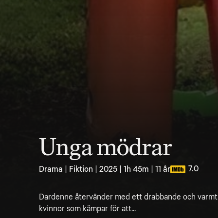
Unga mödrar
7.0
Drama | Fiktion | 2025 | 1h 45m | 11 år
Dardenne återvänder med ett drabbande och varmt 
kvinnor som kämpar för att...