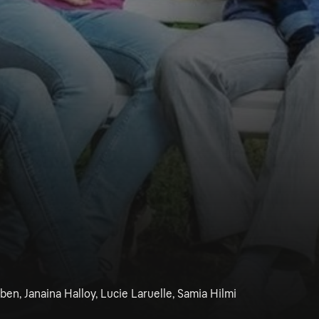
en, Janaina Halloy, Lucie Laruelle, Samia Hilmi