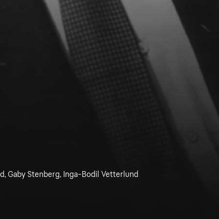
id, Gaby Stenberg, Inga-Bodil Vetterlund