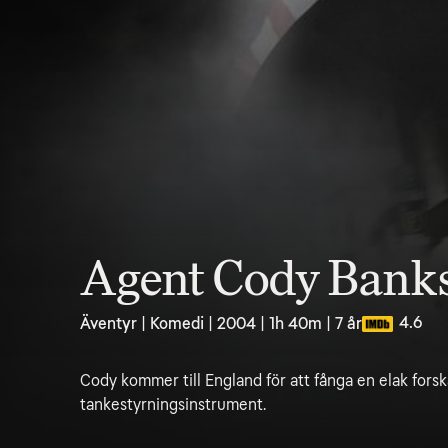
Agent Cody Banks
4.6
Äventyr | Komedi | 2004 | 1h 40m | 7 år
Cody kommer till England för att fånga en elak forsk
tankestyrningsinstrument.