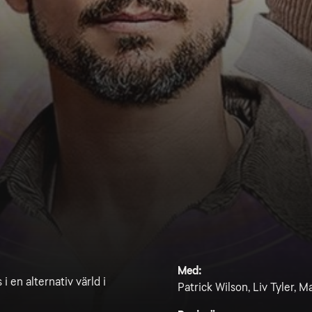
Med:
i en alternativ värld i
Patrick Wilson, Liv Tyler, 