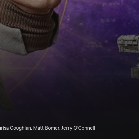
Marisa Coughlan, Matt Bomer, Jerry O'Connell