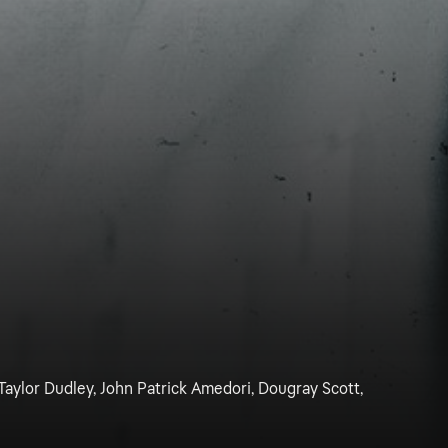
Taylor Dudley, John Patrick Amedori, Dougray Scott,