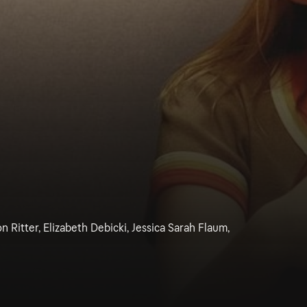
n Ritter, Elizabeth Debicki, Jessica Sarah Flaum,