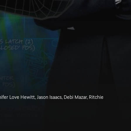
ifer Love Hewitt, Jason Isaacs, Debi Mazar, Ritchie