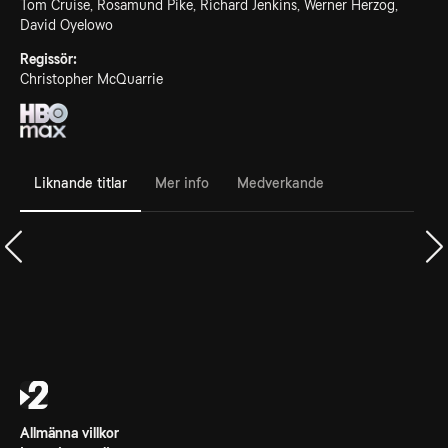
Tom Cruise, Rosamund Pike, Richard Jenkins, Werner Herzog,
David Oyelowo
Regissör:
Christopher McQuarrie
Liknande titlar
Mer info
Medverkande
Allmänna villkor