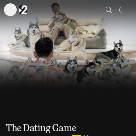
Sök
The Dating Game