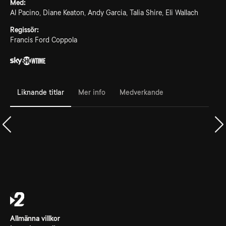
Med:
Al Pacino, Diane Keaton, Andy Garcia, Talia Shire, Eli Wallach
Regissör:
Francis Ford Coppola
Liknande titlar
Mer info
Medverkande
Allmänna villkor