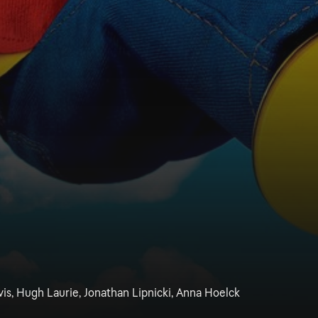
vis, Hugh Laurie, Jonathan Lipnicki, Anna Hoelck