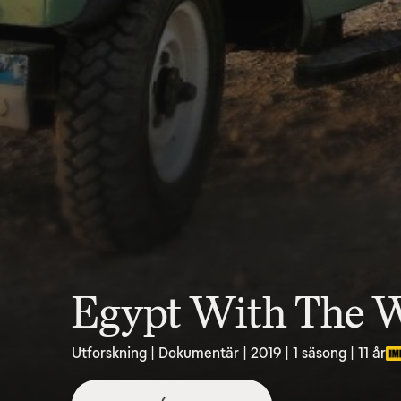
Egypt With The Wo
Utforskning | Dokumentär | 2019 | 1 säsong | 11 år