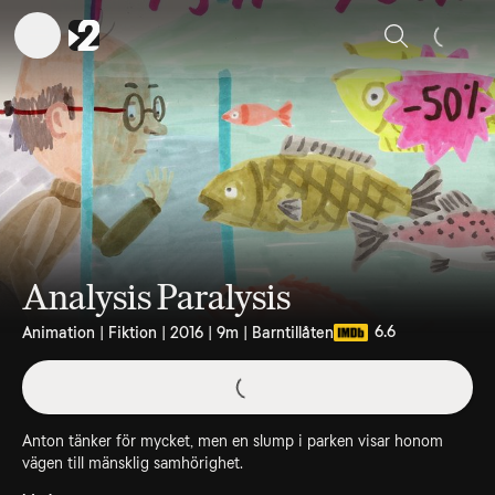
Sök
Analysis Paralysis
6.6
Animation | Fiktion | 2016 | 9m | Barntillåten
Anton tänker för mycket, men en slump i parken visar honom
vägen till mänsklig samhörighet.