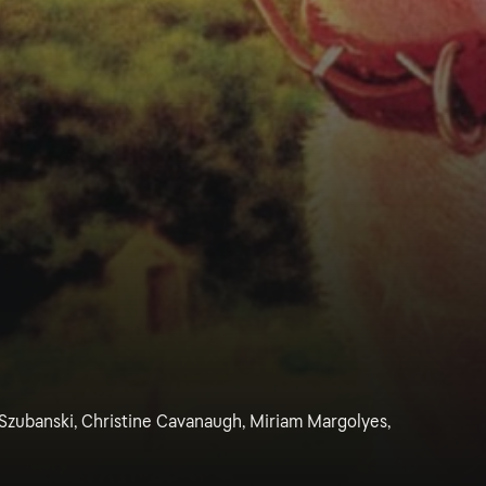
zubanski, Christine Cavanaugh, Miriam Margolyes,