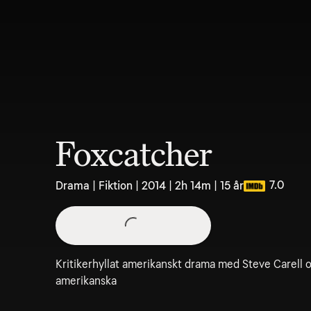
Foxcatcher
7.0
Drama | Fiktion | 2014 | 2h 14m | 15 år
Kritikerhyllat amerikanskt drama med Steve Carell 
amerikanska