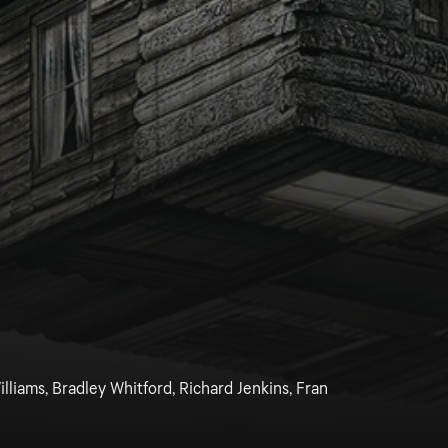
liams, Bradley Whitford, Richard Jenkins, Fran