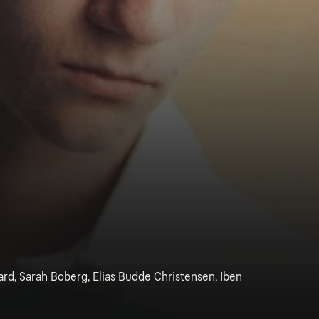
ard, Sarah Boberg, Elias Budde Christensen, Iben