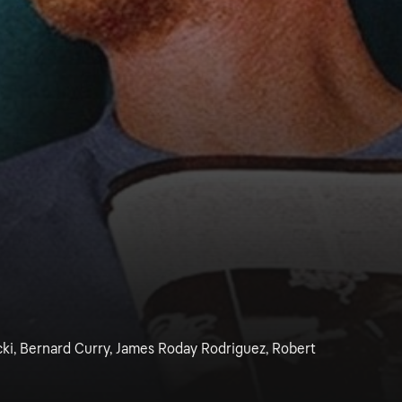
cki, Bernard Curry, James Roday Rodriguez, Robert