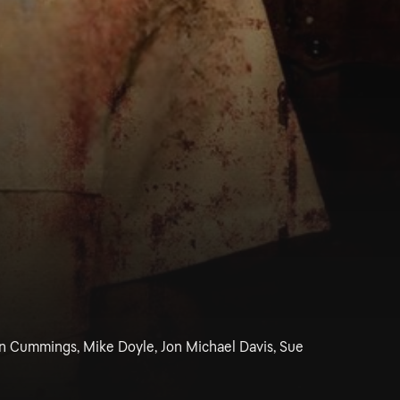
in Cummings, Mike Doyle, Jon Michael Davis, Sue