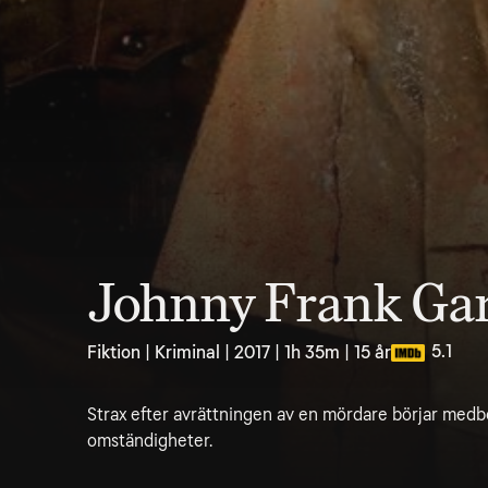
Johnny Frank Gar
5.1
Fiktion | Kriminal | 2017 | 1h 35m | 15 år
Strax efter avrättningen av en mördare börjar medb
omständigheter.