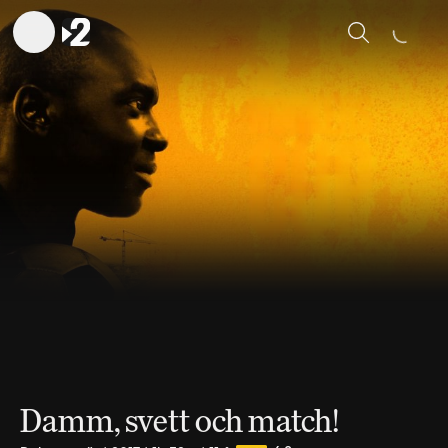
Sök
Damm, svett och match!