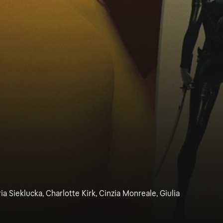
Sieklucka, Charlotte Kirk, Cinzia Monreale, Giulia