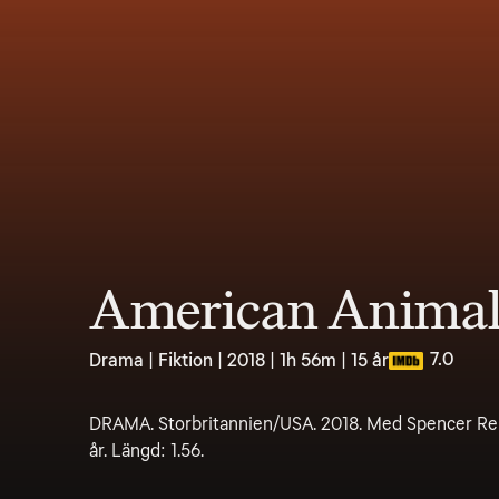
American Animal
7.0
Drama | Fiktion | 2018 | 1h 56m | 15 år
DRAMA. Storbritannien/USA. 2018. Med Spencer Rei
år. Längd: 1.56.