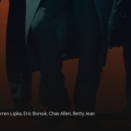
ren Lipka, Eric Borsuk, Chas Allen, Betty Jean