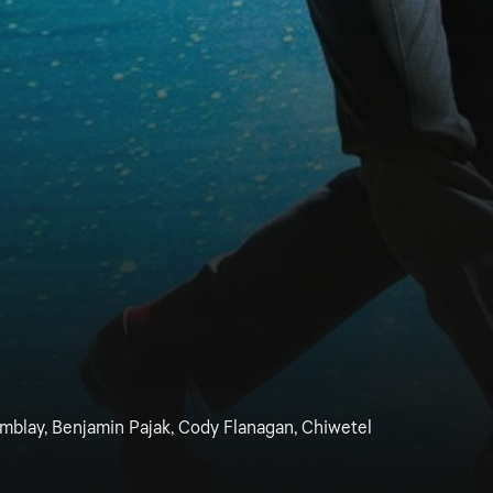
mblay, Benjamin Pajak, Cody Flanagan, Chiwetel