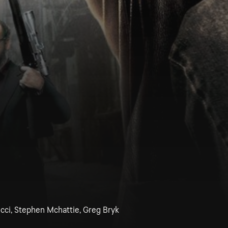
ucci, Stephen Mchattie, Greg Bryk