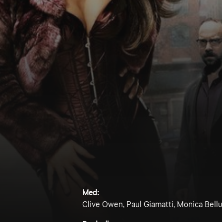
Med:
Clive Owen, Paul Giamatti, Monica Bell