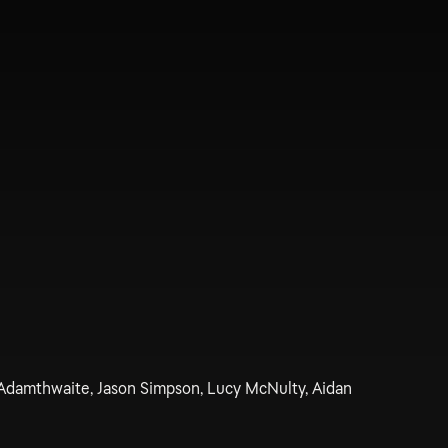
Adamthwaite, Jason Simpson, Lucy McNulty, Aidan