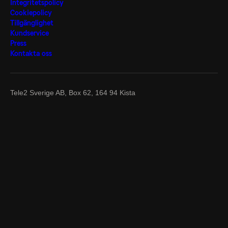
Integritetspolicy
Cookiepolicy
Tillgänglighet
Kundservice
Press
Kontakta oss
Tele2 Sverige AB,
Box 62, 164 94 Kista