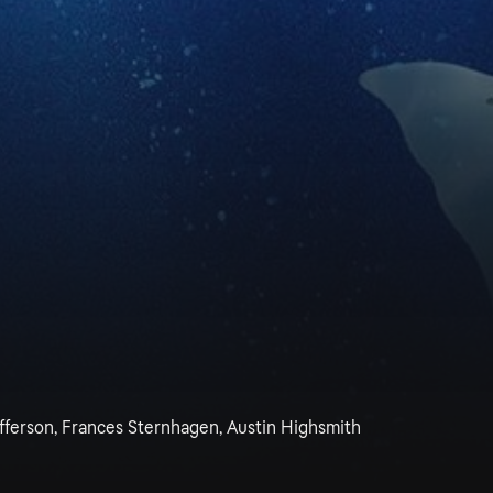
offerson, Frances Sternhagen, Austin Highsmith