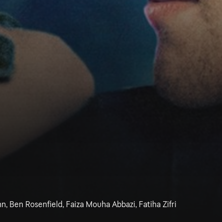
, Ben Rosenfield, Faiza Mouha Abbazi, Fatiha Zifri