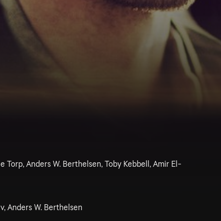
e Torp, Anders W. Berthelsen, Toby Kebbell, Amir El-
v, Anders W. Berthelsen