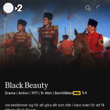
Sök
Black Beauty
5.4
Drama | Action | 1971 | 1h 46m | Barntillåten
Joe bestämmer sig för att göra allt som står i hans makt för att få