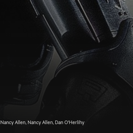
, Nancy Allen, Nancy Allen, Dan O'Herlihy