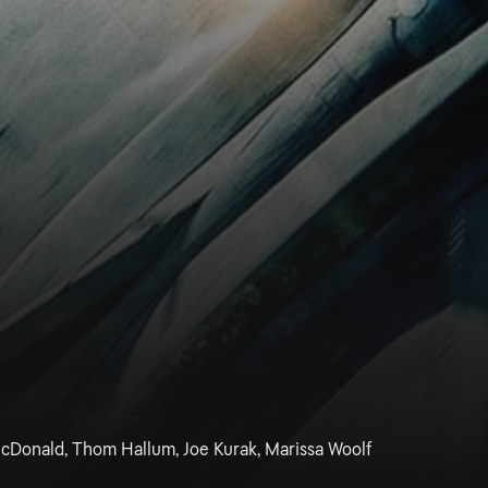
cDonald, Thom Hallum, Joe Kurak, Marissa Woolf