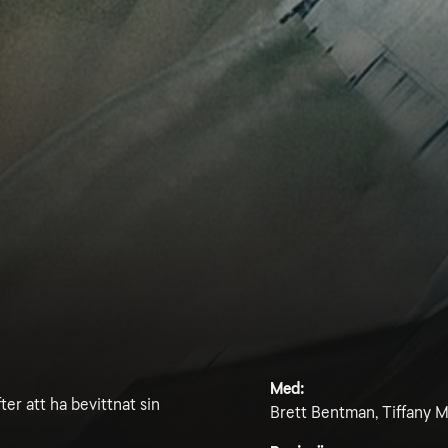
Med:
ter att ha bevittnat sin
Brett Bentman, Tiffany M