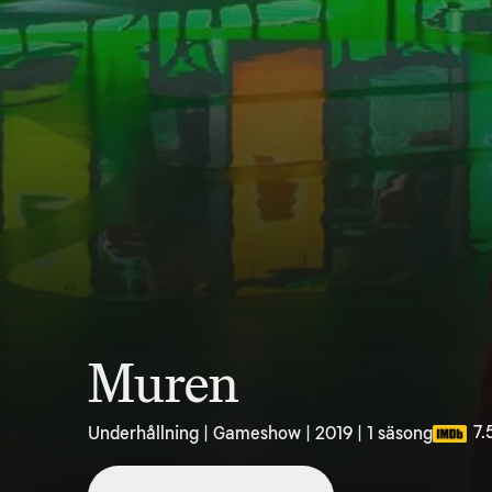
Muren
7.
Underhållning | Gameshow | 2019 | 1 säsong