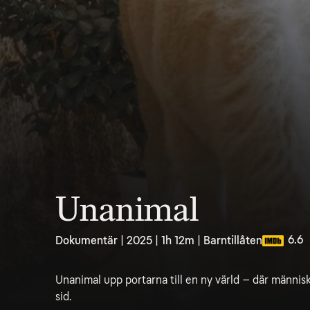
Unanimal
6.6
Dokumentär | 2025 | 1h 12m | Barntillåten
Unanimal upp portarna till en ny värld – där människ
sid.