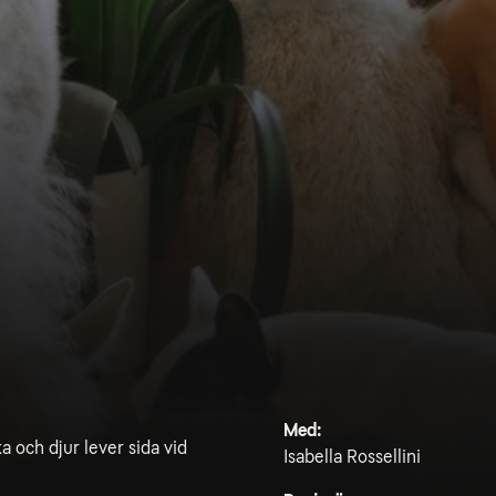
Med:
a och djur lever sida vid
Isabella Rossellini