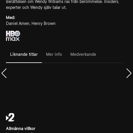
Berättelsen om Wendy Williams ras från berömmelse. Insiders,
experter och Wendy själv talar ut.
Med:
Daniel Amen, Henry Brown
Liknande titlar
Mer info
Medverkande
Allmänna villkor