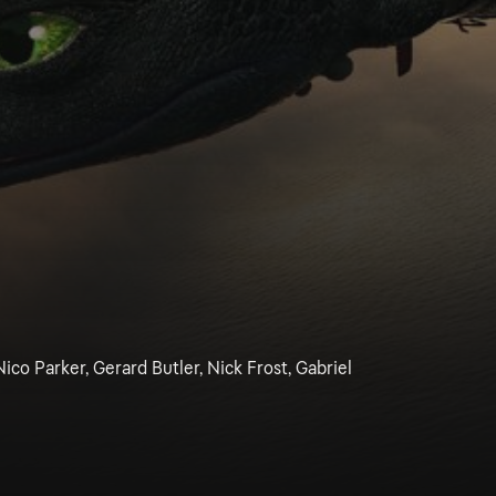
co Parker, Gerard Butler, Nick Frost, Gabriel