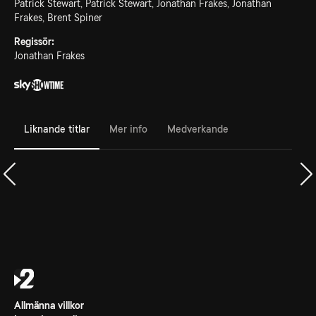
Patrick Stewart, Patrick Stewart, Jonathan Frakes, Jonathan
Frakes, Brent Spiner
Regissör:
Jonathan Frakes
Liknande titlar
Mer info
Medverkande
Allmänna villkor