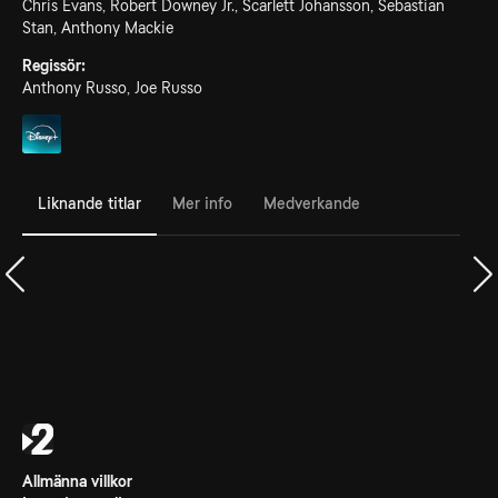
Chris Evans, Robert Downey Jr., Scarlett Johansson, Sebastian
Stan, Anthony Mackie
Regissör:
Anthony Russo, Joe Russo
Liknande titlar
Mer info
Medverkande
Allmänna villkor