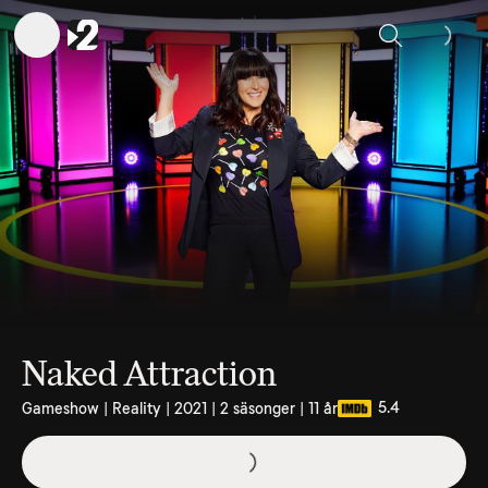
Sök
Naked Attraction
5.4
Gameshow | Reality | 2021 | 2 säsonger | 11 år