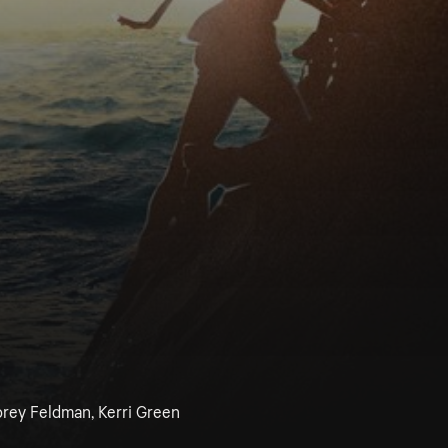
Corey Feldman, Kerri Green