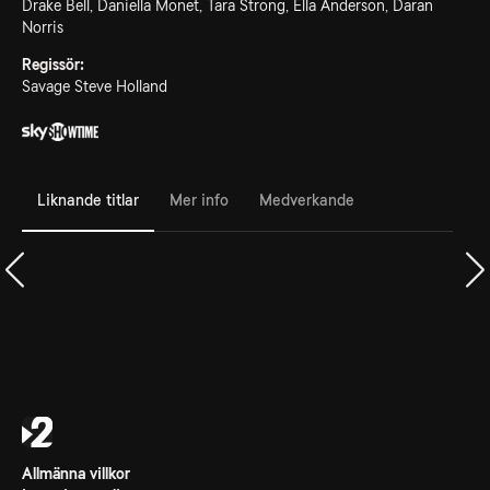
Drake Bell, Daniella Monet, Tara Strong, Ella Anderson, Daran
Norris
Regissör:
Savage Steve Holland
Liknande titlar
Mer info
Medverkande
Allmänna villkor