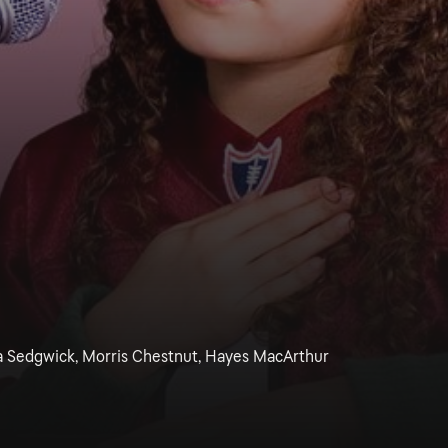
a Sedgwick, Morris Chestnut, Hayes MacArthur