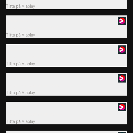
Titta på
Viaplay
3. Avsnitt 3
Svensk realityserie från 2019.
Titta på
Viaplay
4. Avsnitt 4
Svensk realityserie från 2019.
Titta på
Viaplay
5. Avsnitt 5
Svensk realityserie från 2019.
Titta på
Viaplay
6. Avsnitt 6
Svensk realityserie från 2019.
Titta på
Viaplay