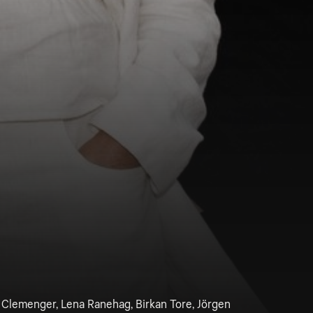
Clemenger, Lena Ranehag, Birkan Tore, Jörgen