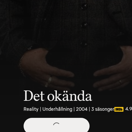
Det okända
4.9
Reality | Underhållning | 2004 | 3 säsonger