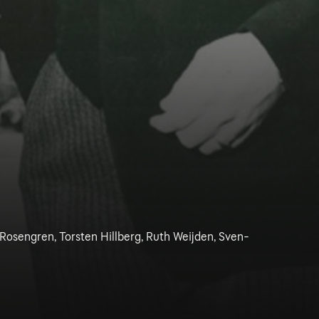
t Rosengren, Torsten Hillberg, Ruth Weijden, Sven-