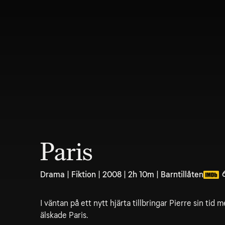
Paris
Drama | Fiktion | 2008 | 2h 10m | Barntillåten
I väntan på ett nytt hjärta tillbringar Pierre sin tid m
älskade Paris.